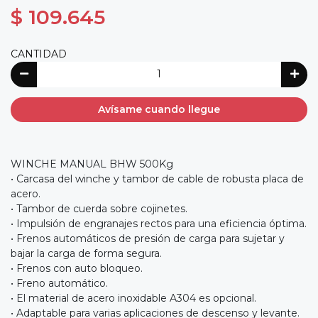
$ 109.645
CANTIDAD
Avísame cuando llegue
WINCHE MANUAL BHW 500Kg
• Carcasa del winche y tambor de cable de robusta placa de
acero.
• Tambor de cuerda sobre cojinetes.
• Impulsión de engranajes rectos para una eficiencia óptima.
• Frenos automáticos de presión de carga para sujetar y
bajar la carga de forma segura.
• Frenos con auto bloqueo.
• Freno automático.
• El material de acero inoxidable A304 es opcional.
• Adaptable para varias aplicaciones de descenso y levante.