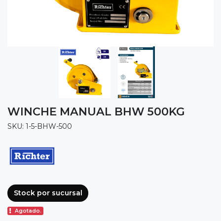
WINCHE MANUAL BHW 500KG
SKU: 1-5-BHW-500
Stock por sucursal
Agotado.