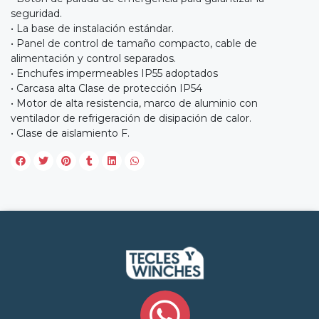
seguridad.
• La base de instalación estándar.
• Panel de control de tamaño compacto, cable de
alimentación y control separados.
• Enchufes impermeables IP55 adoptados
• Carcasa alta Clase de protección IP54
• Motor de alta resistencia, marco de aluminio con
ventilador de refrigeración de disipación de calor.
• Clase de aislamiento F.