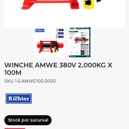
WINCHE AMWE 380V 2.000KG X
100M
SKU: 1-5-AMWE100-2000
Stock por sucursal