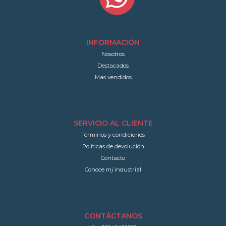
INFORMACIÓN
Nosotros
Destacados
Mas vendidos
SERVICIO AL CLIENTE
Términos y condiciones
Políticas de devolución
Contacto
Conoce mj industrial
CONTÁCTANOS