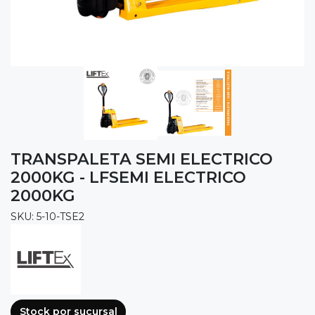
TRANSPALETA SEMI ELECTRICO
2000KG - LFSEMI ELECTRICO
2000KG
SKU: 5-10-TSE2
Stock por sucursal