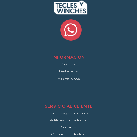
INFORMACIÓN
Nosotros
Destacados
Mas vendidos
SERVICIO AL CLIENTE
Términos y condiciones
Políticas de devolución
Contacto
Conoce mj industrial