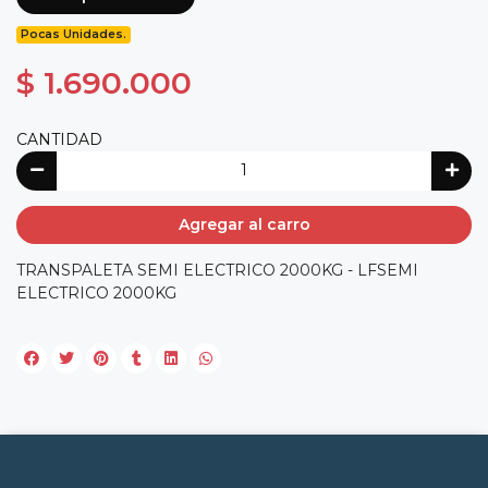
Pocas Unidades.
$ 1.690.000
CANTIDAD
Agregar al carro
TRANSPALETA SEMI ELECTRICO 2000KG - LFSEMI
ELECTRICO 2000KG