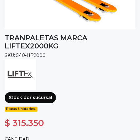
TRANPALETAS MARCA
LIFTEX2000KG
SKU: 5-10-HP2000
Stock por sucursal
Pocas Unidades.
$ 315.350
CANTIDAD