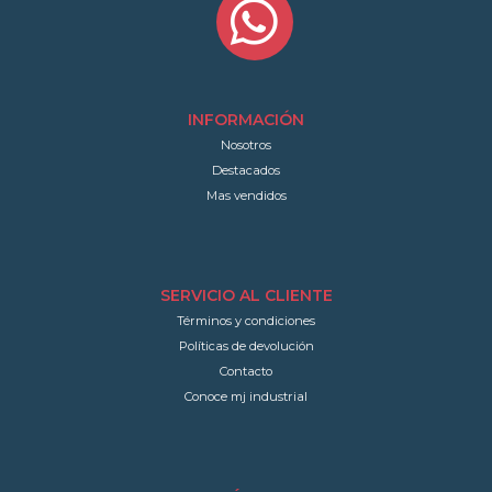
INFORMACIÓN
Nosotros
Destacados
Mas vendidos
SERVICIO AL CLIENTE
Términos y condiciones
Políticas de devolución
Contacto
Conoce mj industrial