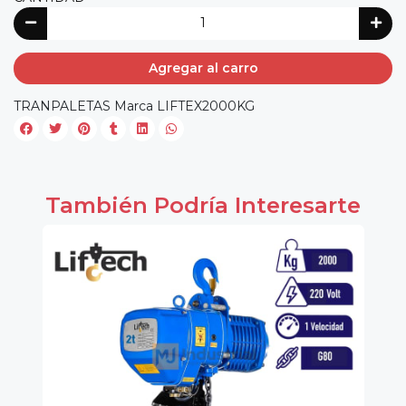
Agregar al carro
TRANPALETAS Marca LIFTEX2000KG
También Podría Interesarte