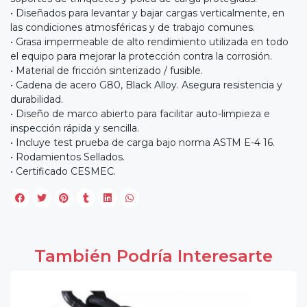
• Diseñados para levantar y bajar cargas verticalmente, en
las condiciones atmosféricas y de trabajo comunes.
• Grasa impermeable de alto rendimiento utilizada en todo
el equipo para mejorar la protección contra la corrosión.
• Material de fricción sinterizado / fusible.
• Cadena de acero G80, Black Alloy. Asegura resistencia y
durabilidad.
• Diseño de marco abierto para facilitar auto-limpieza e
inspección rápida y sencilla.
• Incluye test prueba de carga bajo norma ASTM E-4 16.
• Rodamientos Sellados.
• Certificado CESMEC.
También Podría Interesarte