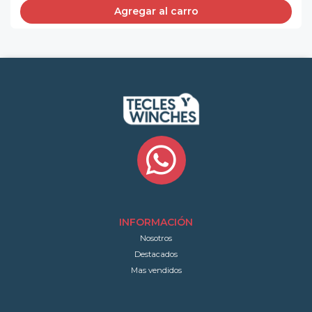
Agregar al carro
INFORMACIÓN
Nosotros
Destacados
Mas vendidos