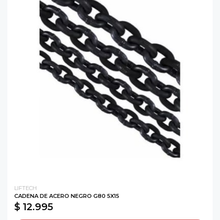
LIFTECH
CADENA DE ACERO NEGRO G80 5X15
$ 12.995