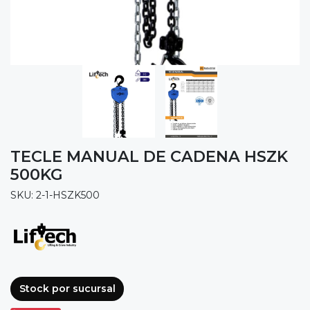
TECLE MANUAL DE CADENA HSZK
500KG
SKU: 2-1-HSZK500
Stock por sucursal