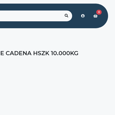
0
E CADENA HSZK 10.000KG