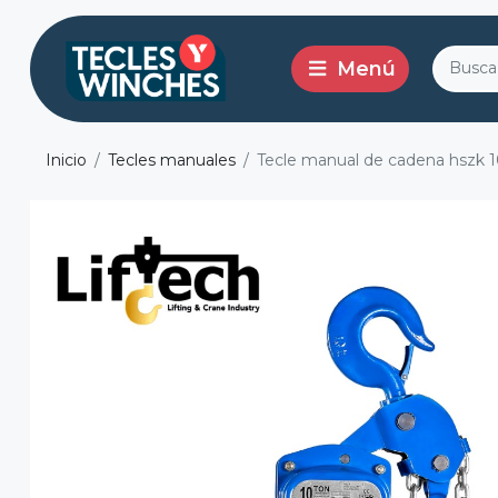
Inicio
Tecles manuales
Tecle manual de cadena hszk 