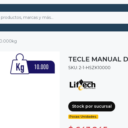
10.000kg
TECLE MANUAL D
SKU: 2-1-HSZK10000
Stock por sucursal
Pocas Unidades.