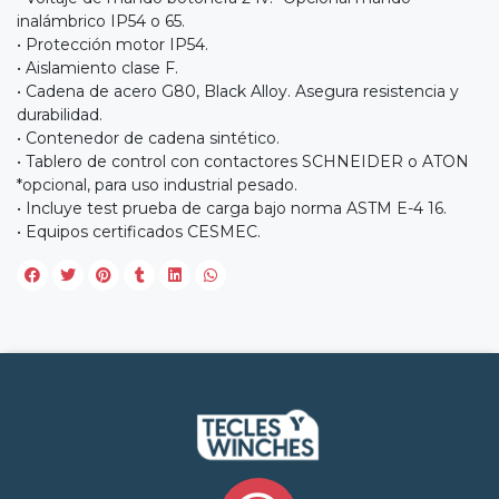
inalámbrico IP54 o 65.
• Protección motor IP54.
• Aislamiento clase F.
• Cadena de acero G80, Black Alloy. Asegura resistencia y
durabilidad.
• Contenedor de cadena sintético.
• Tablero de control con contactores SCHNEIDER o ATON
*opcional, para uso industrial pesado.
• Incluye test prueba de carga bajo norma ASTM E-4 16.
• Equipos certificados CESMEC.