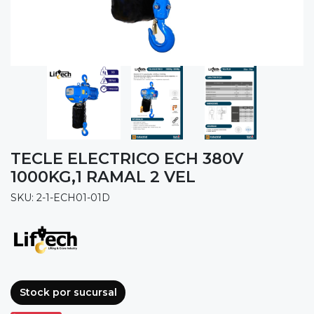
TECLE ELECTRICO ECH 380V
1000KG,1 RAMAL 2 VEL
SKU: 2-1-ECH01-01D
Stock por sucursal