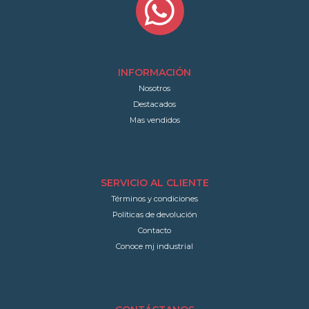
INFORMACIÓN
Nosotros
Destacados
Mas vendidos
SERVICIO AL CLIENTE
Términos y condiciones
Políticas de devolución
Contacto
Conoce mj industrial