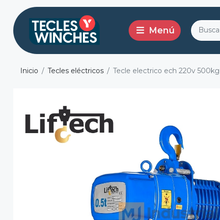
Inicio
Tecles eléctricos
Tecle electrico ech 220v 500kg, 