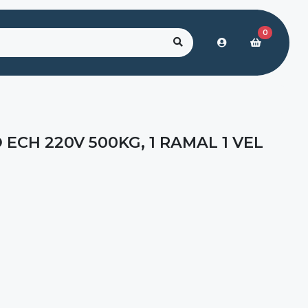
0
 ECH 220V 500KG, 1 RAMAL 1 VEL