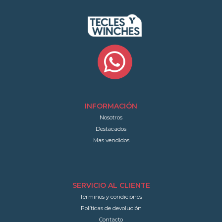
INFORMACIÓN
Nosotros
Destacados
Mas vendidos
SERVICIO AL CLIENTE
Términos y condiciones
Políticas de devolución
Contacto