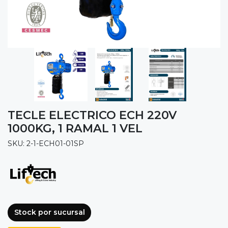
TECLE ELECTRICO ECH 220V
1000KG, 1 RAMAL 1 VEL
SKU: 2-1-ECH01-01SP
Stock por sucursal