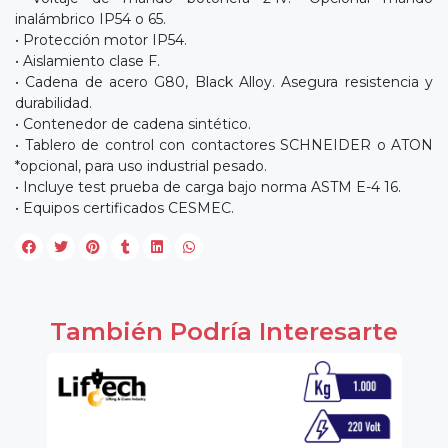
inalámbrico IP54 o 65.
• Protección motor IP54.
• Aislamiento clase F.
• Cadena de acero G80, Black Alloy. Asegura resistencia y
durabilidad.
• Contenedor de cadena sintético.
• Tablero de control con contactores SCHNEIDER o ATON
*opcional, para uso industrial pesado.
• Incluye test prueba de carga bajo norma ASTM E-4 16.
• Equipos certificados CESMEC.
También Podría Interesarte