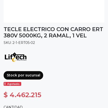
TECLE ELECTRICO CON CARRO ERT
380V 5000KG, 2 RAMAL, 1 VEL
SKU: 2-1-ERT05-02
Stock por sucursal
Agotado.
$ 4.462.215
CANTIDAD