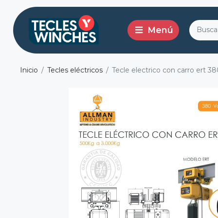
Inicio
Tecles eléctricos
Tecle electrico con carro ert 38