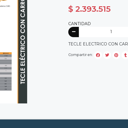
$ 2.393.515
CANTIDAD
TECLE ELECTRICO CON CARRO
Compartir en: