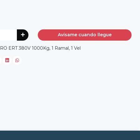
Avísame cuando llegue
 ERT 380V 1000Kg, 1 Ramal, 1 Vel