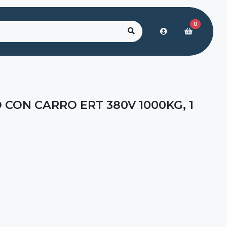
0
 CON CARRO ERT 380V 1000KG, 1