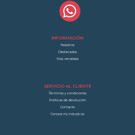
INFORMACIÓN
Nosotros
Destacados
Mas vendidos
SERVICIO AL CLIENTE
Términos y condiciones
Políticas de devolución
Contacto
Conoce mj industrial