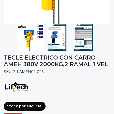
TECLE ELECTRICO CON CARRO
AMEH 380V 2000KG,2 RAMAL 1 VEL
SKU: 2-1-AMEH02-02S
Stock por sucursal