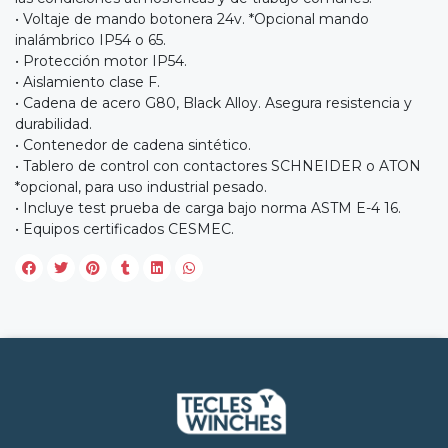
• Voltaje de mando botonera 24v. *Opcional mando
inalámbrico IP54 o 65.
• Protección motor IP54.
• Aislamiento clase F.
• Cadena de acero G80, Black Alloy. Asegura resistencia y
durabilidad.
• Contenedor de cadena sintético.
• Tablero de control con contactores SCHNEIDER o ATON
*opcional, para uso industrial pesado.
• Incluye test prueba de carga bajo norma ASTM E-4 16.
• Equipos certificados CESMEC.