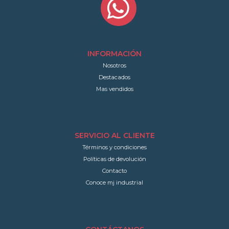
INFORMACIÓN
Nosotros
Destacados
Mas vendidos
SERVICIO AL CLIENTE
Términos y condiciones
Políticas de devolución
Contacto
Conoce mj industrial