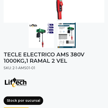
TECLE ELECTRICO AMS 380V
1000KG,1 RAMAL 2 VEL
SKU: 2-1-AMS01-01
Stock por sucursal