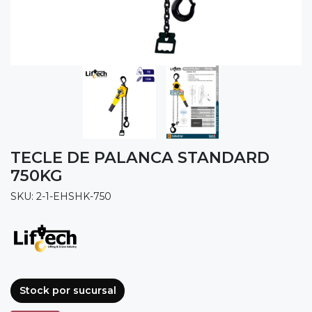
TECLE DE PALANCA STANDARD
750KG
SKU: 2-1-EHSHK-750
Stock por sucursal