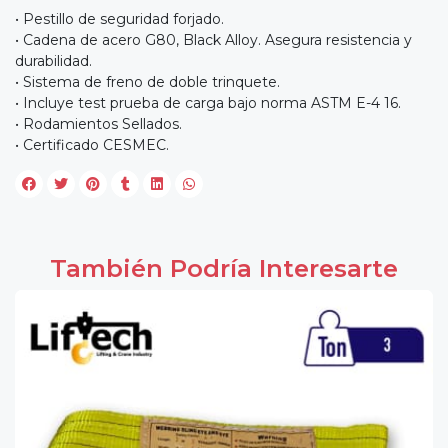
• Pestillo de seguridad forjado.
• Cadena de acero G80, Black Alloy. Asegura resistencia y
durabilidad.
• Sistema de freno de doble trinquete.
• Incluye test prueba de carga bajo norma ASTM E-4 16.
• Rodamientos Sellados.
• Certificado CESMEC.
También Podría Interesarte