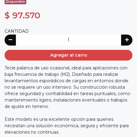
Disponible
$ 97.570
CANTIDAD
Agregar al carro
Tecle palanca de uso ocasional, ideal para aplicaciones con
baja frecuencia de trabajo (M2). Diseñado para realizar
levantamientos esporádicos de cargas en entornos donde
no se requiere un uso intensivo. Su construcción robusta
ofrece seguridad y confiabilidad en tareas puntuales, como
mantenimiento ligero, instalaciones eventuales o trabajos
de ajuste en terreno.
Este modelo es una excelente opción para quienes
necesitan una solución económica, segura y eficiente para
elevaciones no continuas.