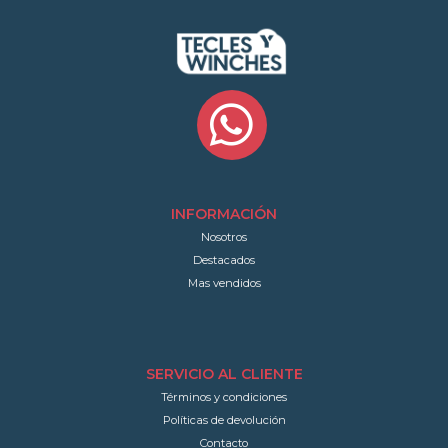
INFORMACIÓN
Nosotros
Destacados
Mas vendidos
SERVICIO AL CLIENTE
Términos y condiciones
Políticas de devolución
Contacto