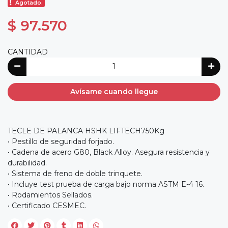
Agotado.
$ 97.570
CANTIDAD
Avísame cuando llegue
TECLE DE PALANCA HSHK LIFTECH750Kg
• Pestillo de seguridad forjado.
• Cadena de acero G80, Black Alloy. Asegura resistencia y
durabilidad.
• Sistema de freno de doble trinquete.
• Incluye test prueba de carga bajo norma ASTM E-4 16.
• Rodamientos Sellados.
• Certificado CESMEC.