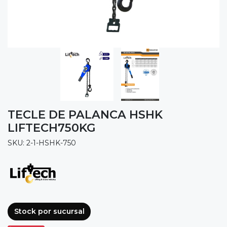
TECLE DE PALANCA HSHK
LIFTECH750KG
SKU: 2-1-HSHK-750
Stock por sucursal