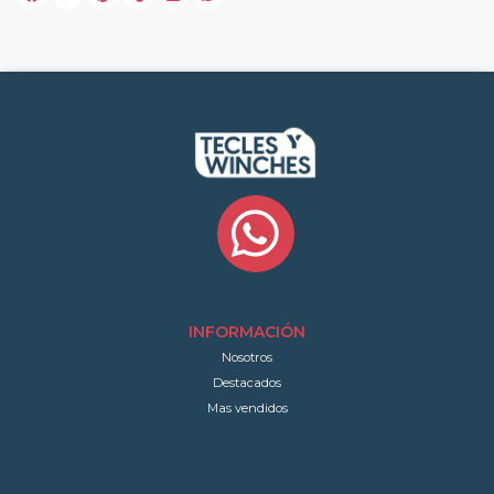
INFORMACIÓN
Nosotros
Destacados
Mas vendidos