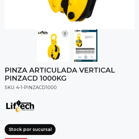
PINZA ARTICULADA VERTICAL
PINZACD 1000KG
SKU: 4-1-PINZACD1000
Stock por sucursal