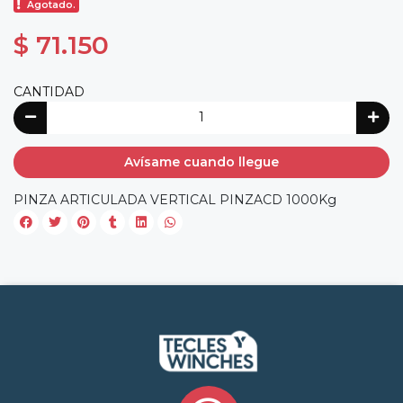
Agotado.
$ 71.150
CANTIDAD
Avísame cuando llegue
PINZA ARTICULADA VERTICAL PINZACD 1000Kg