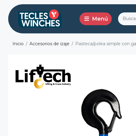
Inicio
Accesorios de izaje
Pasteca/polea simple con g