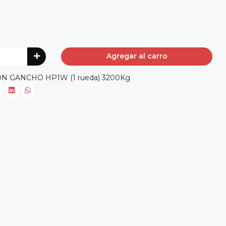
Agregar al carro
N GANCHO HP1W (1 rueda) 3200Kg