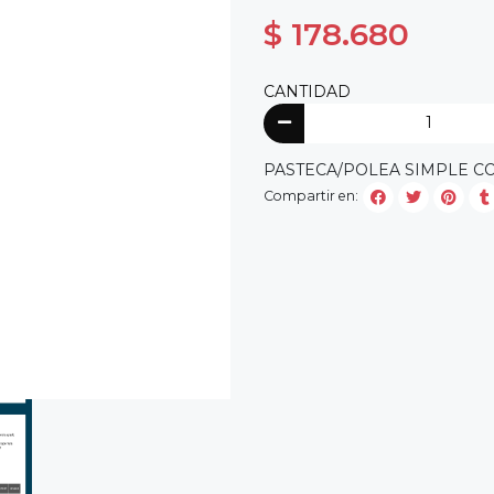
$ 178.680
CANTIDAD
PASTECA/POLEA SIMPLE CO
Compartir en: