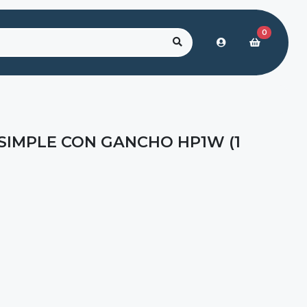
0
SIMPLE CON GANCHO HP1W (1