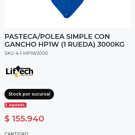
PASTECA/POLEA SIMPLE CON
GANCHO HP1W (1 RUEDA) 3000KG
SKU: 4-1-HP1W3000
Stock por sucursal
Agotado.
$ 155.940
CANTIDAD