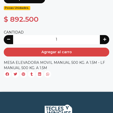
Pocas Unidades.
$ 892.500
CANTIDAD
Agregar al carro
MESA ELEVADORA MOVIL MANUAL 500 KG. A 1.5M - LF
MANUAL 500 KG. A 1.5M