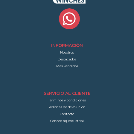
INFORMACIÓN
Nosotros
Destacados
Mas vendidos
SERVICIO AL CLIENTE
Términos y condiciones
Políticas de devolución
Contacto
Conoce mj industrial