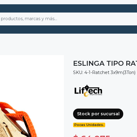
ESLINGA TIPO RA
SKU: 4-1-Ratchet 3x9m(3Ton)
Stock por sucursal
Pocas Unidades.