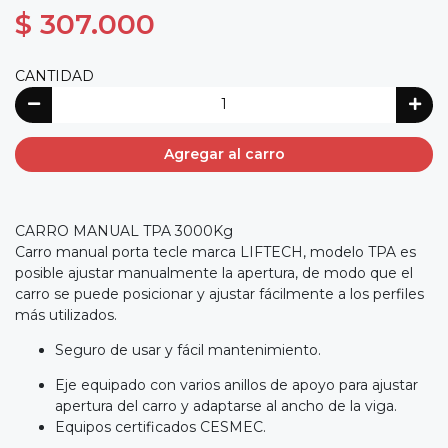
$ 307.000
CANTIDAD
Agregar al carro
CARRO MANUAL TPA 3000Kg
Carro manual porta tecle marca LIFTECH, modelo TPA es
posible ajustar manualmente la apertura, de modo que el
carro se puede posicionar y ajustar fácilmente a los perfiles
más utilizados.
Seguro de usar y fácil mantenimiento.
Eje equipado con varios anillos de apoyo para ajustar
apertura del carro y adaptarse al ancho de la viga.
Equipos certificados CESMEC.