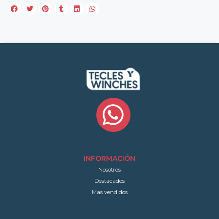
INFORMACIÓN
Nosotros
Destacados
Mas vendidos