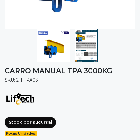
CARRO MANUAL TPA 3000KG
SKU: 2-1-TPA03
Stock por sucursal
Pocas Unidades.