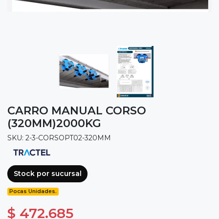
CARRO MANUAL CORSO
(320MM)2000KG
SKU: 2-3-CORSOPT02-320MM
Stock por sucursal
Pocas Unidades.
$ 472.685