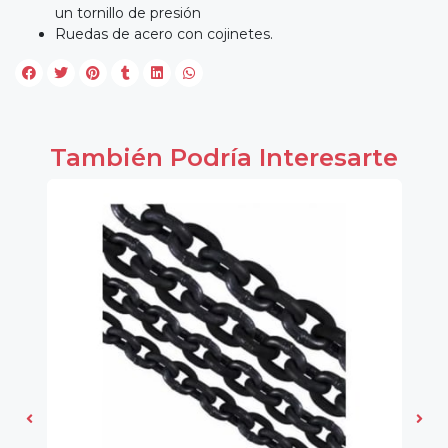
un tornillo de presión
Ruedas de acero con cojinetes.
También Podría Interesarte