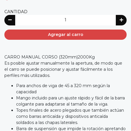
CANTIDAD
Agregar al carro
CARRO MANUAL CORSO (320mm)2000Kg
Es posible ajustar manualmente la apertura, de modo que
el carro se puede posicionar y ajustar fácilmente a los
perfiles más utilizados.
Para anchos de viga de 45 a 320 mm según la
capacidad
Mango incluido para un ajuste rápido y fácil de la barra
colgante para adaptarse al tamaño de la viga.
Topes finales de acero plegados que también actúan
como barras anticaída y dispositivos anticaída
soldados a las chapas laterales.
Barra de suspensión que impide la rotación apretando