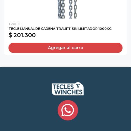
TRACTEL
TECLE MANUAL DE CADENA TRALIFT SIN LIMITADOR 1000KG
$ 201.300
Agregar al carro