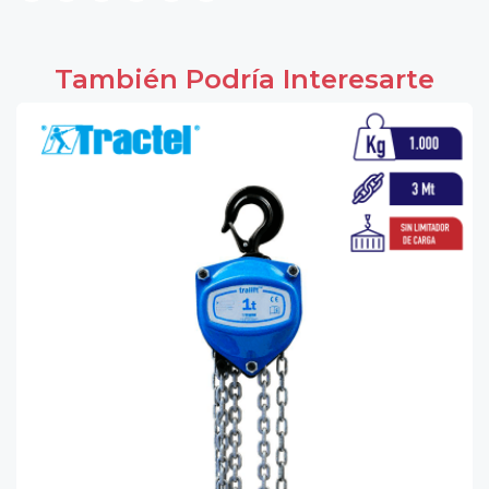
También Podría Interesarte