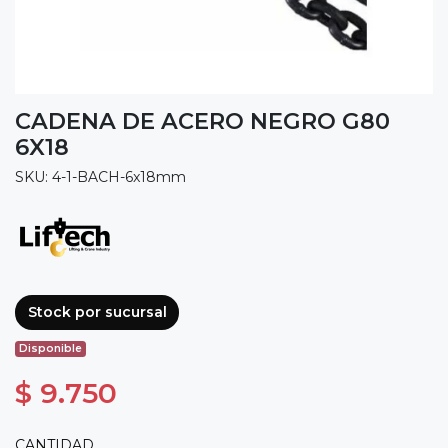
CADENA DE ACERO NEGRO G80
6X18
SKU: 4-1-BACH-6x18mm
Stock por sucursal
Disponible
$ 9.750
CANTIDAD