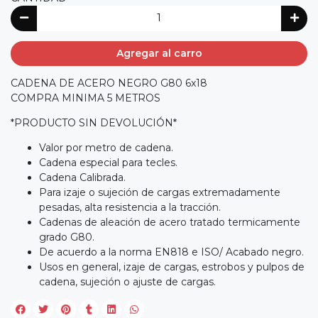
Agregar al carro
CADENA DE ACERO NEGRO G80 6x18
COMPRA MINIMA 5 METROS
*PRODUCTO SIN DEVOLUCIÓN*
Valor por metro de cadena.
Cadena especial para tecles.
Cadena Calibrada.
Para izaje o sujeción de cargas extremadamente
pesadas, alta resistencia a la tracción.
Cadenas de aleación de acero tratado termicamente
grado G80.
De acuerdo a la norma EN818 e ISO/ Acabado negro.
Usos en general, izaje de cargas, estrobos y pulpos de
cadena, sujeción o ajuste de cargas.