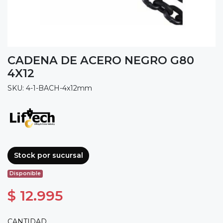
CADENA DE ACERO NEGRO G80
4X12
SKU: 4-1-BACH-4x12mm
Stock por sucursal
Disponible
$ 12.995
CANTIDAD