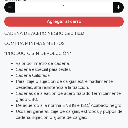
Agregar al carro
CADENA DE ACERO NEGRO G80 11x33
COMPRA MINIMA 5 METROS
*PRODUCTO SIN DEVOLUCIÓN*
Valor por metro de cadena.
Cadena especial para tecles.
Cadena Calibrada.
Para izaje o sujeción de cargas extremadamente
pesadas, alta resistencia a la tracción.
Cadenas de aleación de acero tratado termicamente
grado G80.
De acuerdo a la norma EN818 e ISO/ Acabado negro.
Usos en general, izaje de cargas, estrobos y pulpos de
cadena, sujeción o ajuste de cargas.