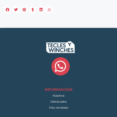
INFORMACIÓN
Nosotros
Destacados
Mas vendidos