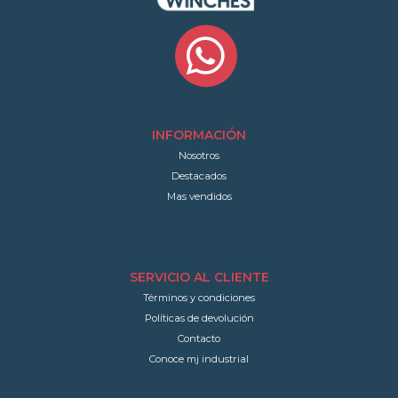
INFORMACIÓN
Nosotros
Destacados
Mas vendidos
SERVICIO AL CLIENTE
Términos y condiciones
Políticas de devolución
Contacto
Conoce mj industrial