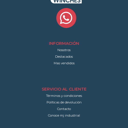
INFORMACIÓN
Nosotros
Destacados
Mas vendidos
SERVICIO AL CLIENTE
Términos y condiciones
Políticas de devolución
Contacto
Conoce mj industrial